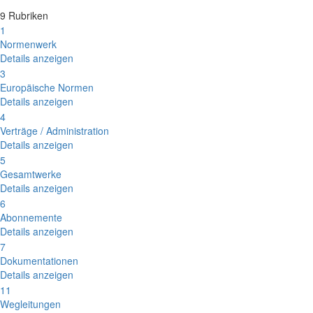
9 Rubriken
1
Normenwerk
Details anzeigen
3
Europäische Normen
Details anzeigen
4
Verträge / Administration
Details anzeigen
5
Gesamtwerke
Details anzeigen
6
Abonnemente
Details anzeigen
7
Dokumentationen
Details anzeigen
11
Wegleitungen