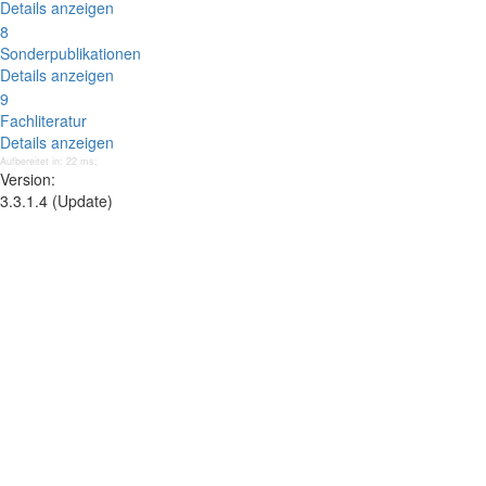
Details anzeigen
8
Sonderpublikationen
Details anzeigen
9
Fachliteratur
Details anzeigen
Aufbereitet in: 22 ms;
Version:
3.3.1.4 (Update)