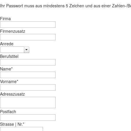
Ihr Passwort muss aus mindestens 5 Zeichen und aus einer Zahlen-/
Firma
Firmenzusatz
Anrede
Berufstitel
Name
*
Vorname
*
Adresszusatz
Postfach
Strasse | Nr.
*