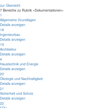
zur Übersicht
7 Bereiche zu Rubrik «Dokumentationen»
1
Allgemeine Grundlagen
Details anzeigen
18
Ingenieurbau
Details anzeigen
19
Architektur
Details anzeigen
4
Haustechnik und Energie
Details anzeigen
20
Ökologie und Nachhaltigkeit
Details anzeigen
21
Sicherheit und Schutz
Details anzeigen
22