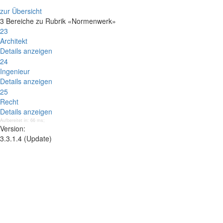
zur Übersicht
3 Bereiche zu Rubrik «Normenwerk»
23
Architekt
Details anzeigen
24
Ingenieur
Details anzeigen
25
Recht
Details anzeigen
Aufbereitet in: 66 ms;
Version:
3.3.1.4 (Update)