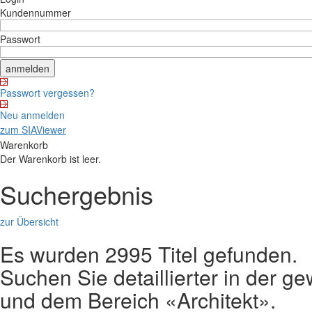
Kundennummer
Passwort
Passwort vergessen?
Neu anmelden
zum SIAViewer
Warenkorb
Der Warenkorb ist leer.
Suchergebnis
zur Übersicht
Es wurden 2995 Titel gefunden.
Suchen Sie detaillierter in der
und dem Bereich «Architekt».