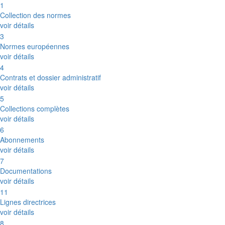
1
Collection des normes
voir détails
3
Normes européennes
voir détails
4
Contrats et dossier administratif
voir détails
5
Collections complètes
voir détails
6
Abonnements
voir détails
7
Documentations
voir détails
11
Lignes directrices
voir détails
8