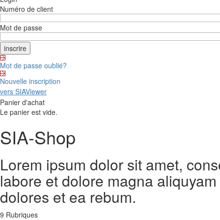
Numéro de client
Mot de passe
Mot de passe oublié?
Nouvelle inscription
vers SIAViewer
Panier d'achat
Le panier est vide.
SIA-Shop
Lorem ipsum dolor sit amet, cons
labore et dolore magna aliquyam 
dolores et ea rebum.
9 Rubriques