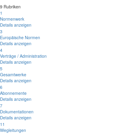
9 Rubriken
1
Normenwerk
Details anzeigen
3
Europäische Normen
Details anzeigen
4
Verträge / Administration
Details anzeigen
5
Gesamtwerke
Details anzeigen
6
Abonnemente
Details anzeigen
7
Dokumentationen
Details anzeigen
11
Wegleitungen