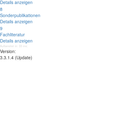
Details anzeigen
8
Sonderpublikationen
Details anzeigen
9
Fachliteratur
Details anzeigen
Aufbereitet in: 33 ms;
Version:
3.3.1.4 (Update)